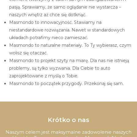
pasją. Sprawiamy, że samo oglądanie nie wystarcza –
naszych wnętrz aż chce się dotknąć.
Masmondo to innowacyjność. Stawiamy na
niestandardowe rozwiązania. Nawet w standardowych
układach potrafimy nieco zamieszać.
Masmondo to naturalne materiały. To Ty wybierasz, czym
wolisz się otaczać.
Masmondo to projekt szyty na miarę. Dla nas nie istnieją
problemy, są tylko wyzwania. Dla Ciebie to auto
zaprojektowane z myślą o Tobie.
Masmondo to początek przygody. Przekonaj się sam.
Krótko o nas
Naszym celem jest maksymalne zadowolenie naszych